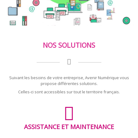
NOS SOLUTIONS
Suivant les besoins de votre entreprise, Avenir Numérique vous
propose différentes solutions.
Celles-ci sont accessibles sur tout le territoire français.
ASSISTANCE ET MAINTENANCE