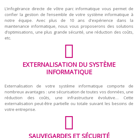
L’infogérance directe de vôtre parc informatique vous permet de
confier la gestion de l’ensemble de votre système informatique à
notre équipe. Avec plus de 10 ans d'expérience dans la
maintenance informatique, nous vous proposerons des solutions
d’optimisations, une plus grande sécurité, une réduction des coûts,
etc.
EXTERNALISATION DU SYSTÈME
INFORMATIQUE
Externalisation de votre système informatique comporte de
nombreux avantages : une sécurisation de toutes vos données, une
réduction des coûts, une infrastructure évolutive… Cette
externalisation peut-être partielle ou totale suivant les besoins de
votre entreprise.
SAUVEGARDES ET SÉCURITÉ