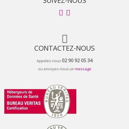
SUIVEZ-NOUS
CONTACTEZ-NOUS
02 90 92 05 34
Appelez-nous
ou envoyez-nous un
message