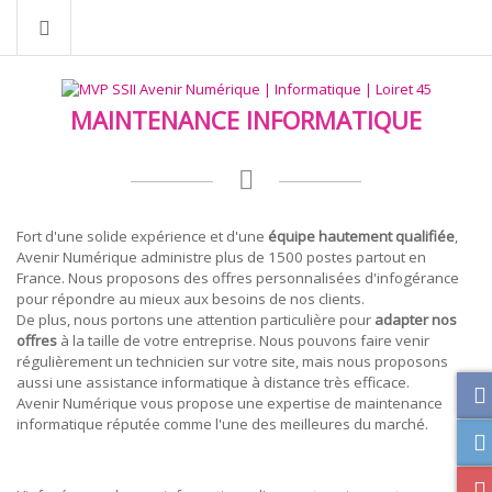
INFOGÉRANCE
MAINTENANCE INFORMATIQUE
Fort d'une solide expérience et d'une
équipe hautement qualifiée
,
Avenir Numérique administre plus de 1500 postes partout en
France. Nous proposons des offres personnalisées d'infogérance
pour répondre au mieux aux besoins de nos clients.
De plus, nous portons une attention particulière pour
adapter nos
offres
à la taille de votre entreprise. Nous pouvons faire venir
régulièrement un technicien sur votre site, mais nous proposons
aussi une assistance informatique à distance très efficace.
Avenir Numérique vous propose une expertise de maintenance
informatique réputée comme l'une des meilleures du marché.