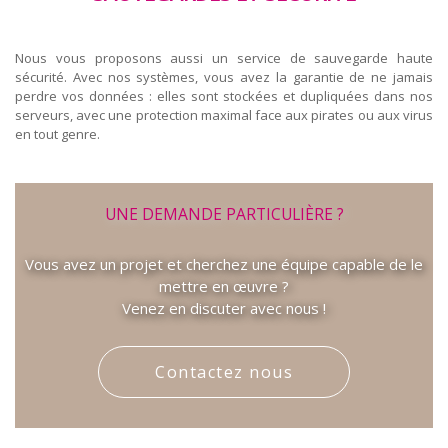
Nous vous proposons aussi un service de sauvegarde haute
sécurité. Avec nos systèmes, vous avez la garantie de ne jamais
perdre vos données : elles sont stockées et dupliquées dans nos
serveurs, avec une protection maximal face aux pirates ou aux virus
en tout genre.
UNE DEMANDE PARTICULIÈRE ?
Vous avez un projet et cherchez une équipe capable de le
mettre en œuvre ?
Venez en discuter avec nous !
Contactez nous