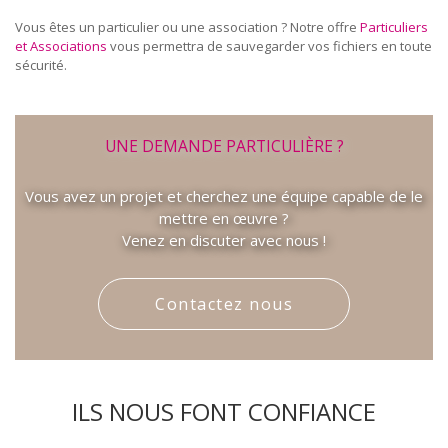
Vous êtes un particulier ou une association ? Notre offre
Particuliers
et Associations
vous permettra de sauvegarder vos fichiers en toute
sécurité.
UNE DEMANDE PARTICULIÈRE ?
Vous avez un projet et cherchez une équipe capable de le
mettre en œuvre ?
Venez en discuter avec nous !
Contactez nous
ILS NOUS FONT CONFIANCE