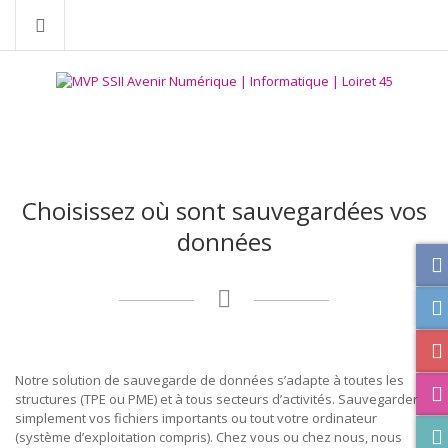
Choisissez où sont sauvegardées vos
données
Notre solution de sauvegarde de données s’adapte à toutes les
structures (TPE ou PME) et à tous secteurs d’activités. Sauvegarder
simplement vos fichiers importants ou tout votre ordinateur
(système d’exploitation compris). Chez vous ou chez nous, nous