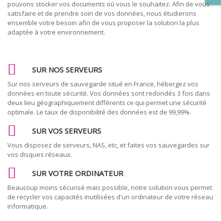
pouvons stocker vos documents où vous le souhaitez. Afin de vous
satisfaire et de prendre soin de vos données, nous étudierons
ensemble votre besoin afin de vous proposer la solution la plus
adaptée à votre environnement.
SUR NOS SERVEURS
Sur nos serveurs de sauvegarde situé en France, hébergez vos
données en toute sécurité. Vos données sont redondés 3 fois dans
deux lieu géographiquement différents ce qui permet une sécurité
optimale. Le taux de disponibilité des données est de 99,99%.
SUR VOS SERVEURS
Vous disposez de serveurs, NAS, etc, et faites vos sauvegardes sur
vos disques réseaux.
SUR VOTRE ORDINATEUR
Beaucoup moins sécurisé mais possible, notre solution vous permet
de recycler vos capacités inutilisées d'un ordinateur de votre réseau
informatique.