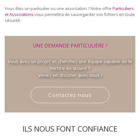
Vous êtes un particulier ou une association ? Notre offre
Particuliers
et Associations
vous permettra de sauvegarder vos fichiers en toute
sécurité.
UNE DEMANDE PARTICULIÈRE ?
Vous avez un projet et cherchez une équipe capable de le
mettre en œuvre ?
Venez en discuter avec nous !
Contactez nous
ILS NOUS FONT CONFIANCE