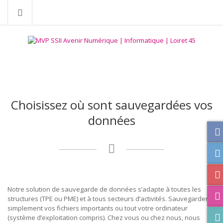
Choisissez où sont sauvegardées vos
données
Notre solution de sauvegarde de données s’adapte à toutes les
structures (TPE ou PME) et à tous secteurs d’activités. Sauvegarder
simplement vos fichiers importants ou tout votre ordinateur
(système d’exploitation compris). Chez vous ou chez nous, nous