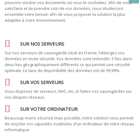
pouvons stocker vos documents où vous le souhaitez. Afin de vous
satisfaire et de prendre soin de vos données, nous étudierons
ensemble votre besoin afin de vous proposer la solution la plus
adaptée à votre environnement.
SUR NOS SERVEURS
Sur nos serveurs de sauvegarde situé en France, hébergez vos
données en toute sécurité. Vos données sont redondés 3 fois dans
deux lieu géographiquement différents ce qui permet une sécurité
optimale. Le taux de disponibilité des données est de 99,99%.
SUR VOS SERVEURS
Vous disposez de serveurs, NAS, etc, et faites vos sauvegardes sur
vos disques réseaux.
SUR VOTRE ORDINATEUR
Beaucoup moins sécurisé mais possible, notre solution vous permet
de recycler vos capacités inutilisées d'un ordinateur de votre réseau
informatique.