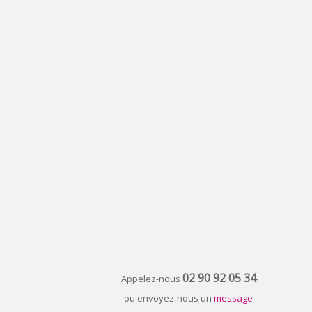
02 90 92 05 34
Appelez-nous
ou envoyez-nous un
message