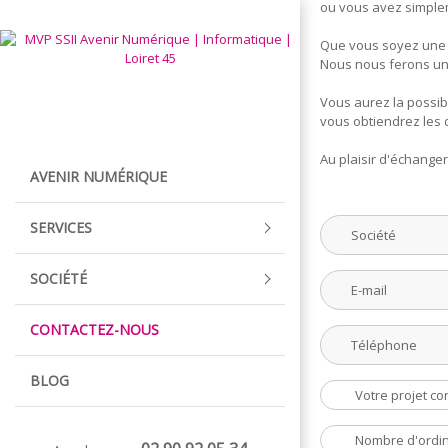
ou vous avez simplem
Que vous soyez une en
Nous nous ferons une
Vous aurez la possib
vous obtiendrez les d
Au plaisir d'échanger
AVENIR NUMÉRIQUE
SERVICES
SOCIÉTÉ
CONTACTEZ-NOUS
BLOG