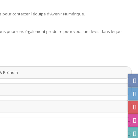
us pour contacter l'équipe d'Avenir Numérique.
. Nous pourrons également produire pour vous un devis dans lequel
.