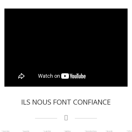
ILS NOUS FONT CONFIANCE