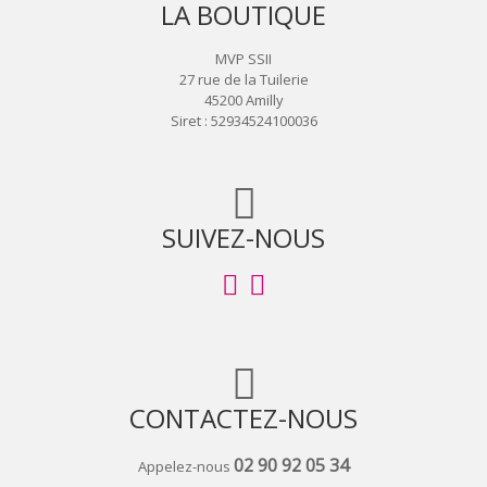
LA BOUTIQUE
MVP SSII
27 rue de la Tuilerie
45200 Amilly
Siret : 52934524100036
SUIVEZ-NOUS
CONTACTEZ-NOUS
02 90 92 05 34
Appelez-nous