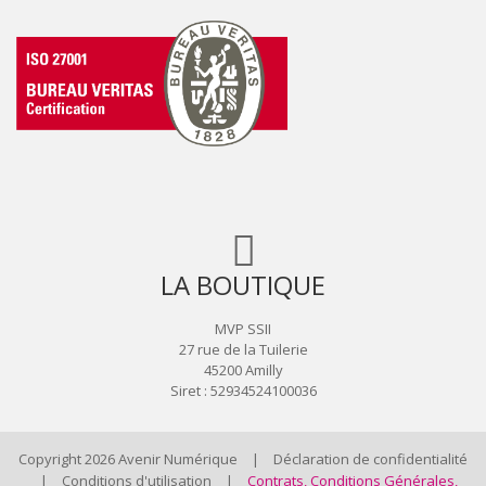
LA BOUTIQUE
MVP SSII
27 rue de la Tuilerie
45200 Amilly
Siret : 52934524100036
Copyright 2026 Avenir Numérique
|
Déclaration de confidentialité
|
Conditions d'utilisation
|
Contrats, Conditions Générales,