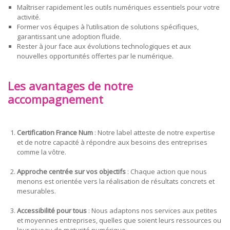
Maîtriser rapidement les outils numériques essentiels pour votre
activité.
Former vos équipes à l’utilisation de solutions spécifiques,
garantissant une adoption fluide.
Rester à jour face aux évolutions technologiques et aux
nouvelles opportunités offertes par le numérique.
Les avantages de notre
accompagnement
Certification France Num
: Notre label atteste de notre expertise
et de notre capacité à répondre aux besoins des entreprises
comme la vôtre.
Approche centrée sur vos objectifs
: Chaque action que nous
menons est orientée vers la réalisation de résultats concrets et
mesurables.
Accessibilité pour tous
: Nous adaptons nos services aux petites
et moyennes entreprises, quelles que soient leurs ressources ou