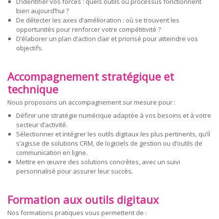
D’identifier vos forces : quels outils ou processus fonctionnent
bien aujourd’hui ?
De détecter les axes d’amélioration : où se trouvent les
opportunités pour renforcer votre compétitivité ?
D’élaborer un plan d’action clair et priorisé pour atteindre vos
objectifs.
Accompagnement stratégique et
technique
Nous proposons un accompagnement sur mesure pour :
Définir une stratégie numérique adaptée à vos besoins et à votre
secteur d’activité.
Sélectionner et intégrer les outils digitaux les plus pertinents, qu’il
s’agisse de solutions CRM, de logiciels de gestion ou d’outils de
communication en ligne.
Mettre en œuvre des solutions concrètes, avec un suivi
personnalisé pour assurer leur succès.
Formation aux outils digitaux
Nos formations pratiques vous permettent de :