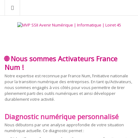
🌐 Nous sommes Activateurs France
Num !
Notre expertise est reconnue par France Num, l’initiative nationale
pour la transition numérique des entreprises. En tant qu’Activateurs,
nous sommes engagés à vos côtés pour vous permettre de tirer
pleinement parti des outils numériques et ainsi développer
durablement votre activité.
Diagnostic numérique personnalisé
Nous débutons par une analyse approfondie de votre situation
numérique actuelle. Ce diagnostic permet :