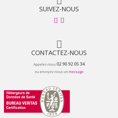
SUIVEZ-NOUS
CONTACTEZ-NOUS
02 90 92 05 34
Appelez-nous
ou envoyez-nous un
message