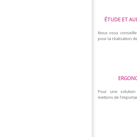
ÉTUDE ET AU
Nous vous conseille
pour la réalisation de
ERGONO
Pour une solution 
mettons de l'importa