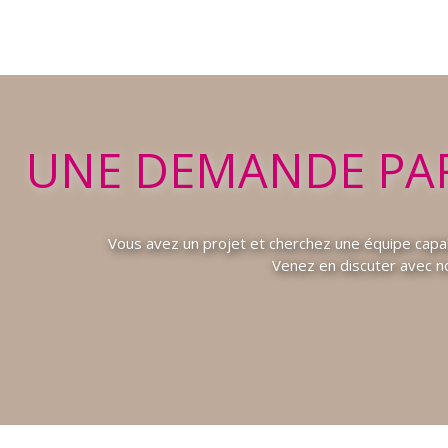
UNE DEMANDE PAR
Vous avez un projet et cherchez une équipe capa
Venez en discuter avec no