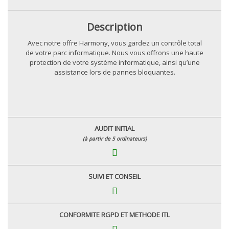
Description
Avec notre offre Harmony, vous gardez un contrôle total
de votre parc informatique. Nous vous offrons une haute
protection de votre système informatique, ainsi qu’une
assistance lors de pannes bloquantes.
AUDIT INITIAL
(à partir de 5 ordinateurs)
SUIVI ET CONSEIL
CONFORMITE RGPD ET METHODE ITL