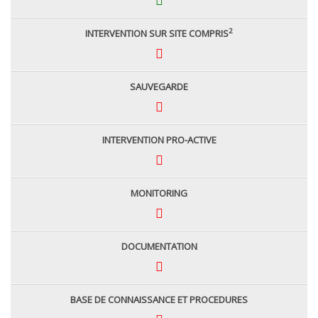
2
INTERVENTION SUR SITE COMPRIS
SAUVEGARDE
INTERVENTION PRO-ACTIVE
MONITORING
DOCUMENTATION
BASE DE CONNAISSANCE ET PROCEDURES