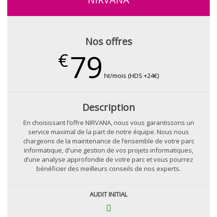
Nos offres
79
€
ht/mois (HDS +24€)
Description
En choisissant l’offre NIRVANA, nous vous garantissons un
service maximal de la part de notre équipe. Nous nous
chargeons de la maintenance de l’ensemble de votre parc
informatique, d'une gestion de vos projets informatiques,
d’une analyse approfondie de votre parc et vous pourrez
bénéficier des meilleurs conseils de nos experts.
AUDIT INITIAL