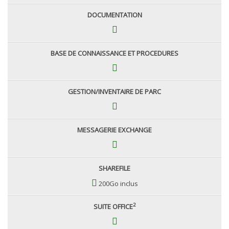
DOCUMENTATION
BASE DE CONNAISSANCE ET PROCEDURES
GESTION/INVENTAIRE DE PARC
MESSAGERIE EXCHANGE
SHAREFILE
200Go inclus
2
SUITE OFFICE