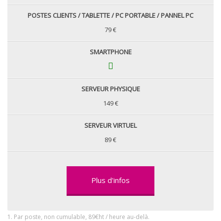
POSTES CLIENTS / TABLETTE / PC PORTABLE / PANNEL PC
79 €
SMARTPHONE
SERVEUR PHYSIQUE
149 €
SERVEUR VIRTUEL
89 €
Plus d'infos
1. Par poste, non cumulable, 89€ht / heure au-delà.