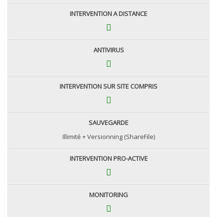
INTERVENTION A DISTANCE
ANTIVIRUS
INTERVENTION SUR SITE COMPRIS
SAUVEGARDE
Illimité + Versionning (ShareFile)
INTERVENTION PRO-ACTIVE
MONITORING