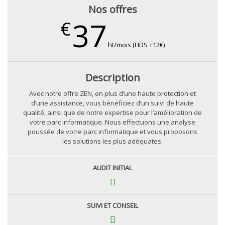
Nos offres
37
€
ht/mois (HDS +12€)
Description
Avec notre offre ZEN, en plus d’une haute protection et
d’une assistance, vous bénéficiez d’un suivi de haute
qualité, ainsi que de notre expertise pour l’amélioration de
votre parc informatique. Nous effectuons une analyse
poussée de votre parc informatique et vous proposons
les solutions les plus adéquates.
AUDIT INITIAL
SUIVI ET CONSEIL