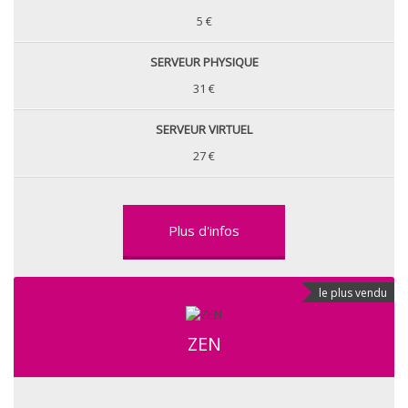
5 €
SERVEUR PHYSIQUE
31 €
SERVEUR VIRTUEL
27 €
Plus d'infos
le plus vendu
ZEN