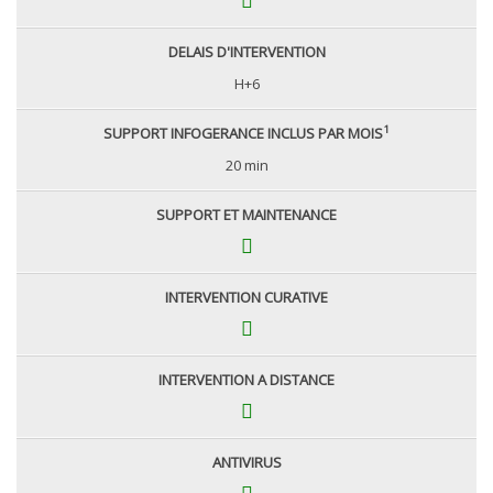
DELAIS D'INTERVENTION
H+6
1
SUPPORT INFOGERANCE INCLUS PAR MOIS
20 min
SUPPORT ET MAINTENANCE
INTERVENTION CURATIVE
INTERVENTION A DISTANCE
ANTIVIRUS